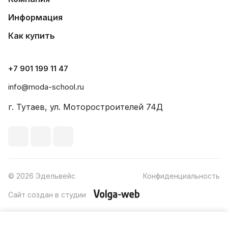
Информация
Как купить
+7 901 199 11 47
info@moda-school.ru
г. Тутаев, ул. Моторостроителей 74Д
© 2026 Эдельвейс
Конфиденциальность
Сайт создан в студии