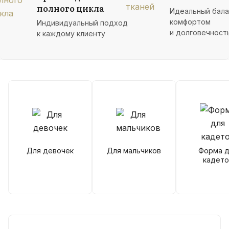
полного цикла
Идеальный бал
комфортом
Индивидуальный подход
и долговечност
к каждому клиенту
Для девочек
Для мальчиков
Форма д
кадето