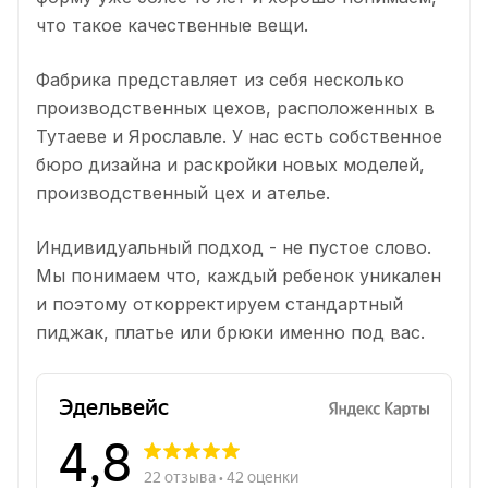
что такое качественные вещи.
Фабрика представляет из себя несколько
производственных цехов, расположенных в
Тутаеве и Ярославле. У нас есть собственное
бюро дизайна и раскройки новых моделей,
производственный цех и ателье.
Индивидуальный подход - не пустое слово.
Мы понимаем что, каждый ребенок уникален
и поэтому откорректируем стандартный
пиджак, платье или брюки именно под вас.