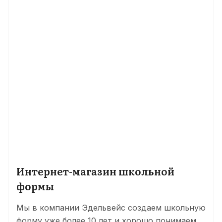
Интернет-магазин школьной
формы
Мы в компании Эдельвейс создаем школьную
форму уже более 10 лет и хорошо понимаем,