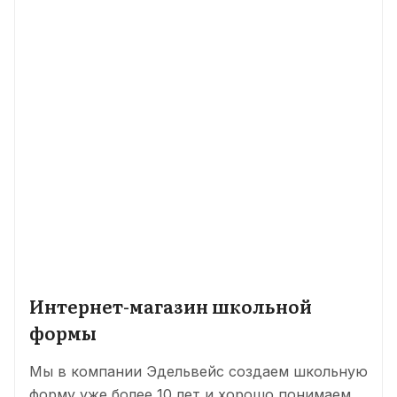
Интернет-магазин школьной
формы
Мы в компании Эдельвейс создаем школьную
форму уже более 10 лет и хорошо понимаем,