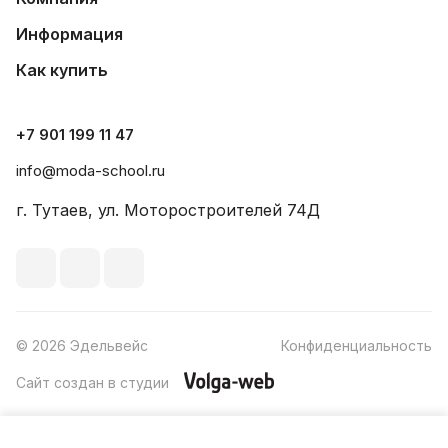
Информация
Как купить
+7 901 199 11 47
info@moda-school.ru
г. Тутаев, ул. Моторостроителей 74Д
© 2026 Эдельвейс
Конфиденциальность
Сайт создан в студии