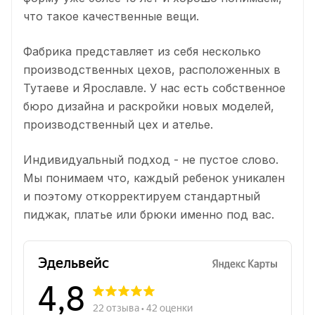
что такое качественные вещи.
Фабрика представляет из себя несколько
производственных цехов, расположенных в
Тутаеве и Ярославле. У нас есть собственное
бюро дизайна и раскройки новых моделей,
производственный цех и ателье.
Индивидуальный подход - не пустое слово.
Мы понимаем что, каждый ребенок уникален
и поэтому откорректируем стандартный
пиджак, платье или брюки именно под вас.