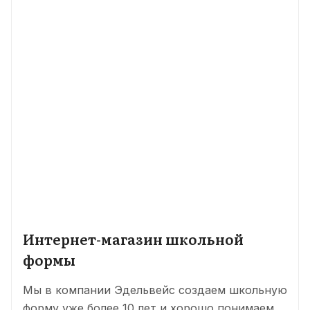
Интернет-магазин школьной
формы
Мы в компании Эдельвейс создаем школьную
форму уже более 10 лет и хорошо понимаем,