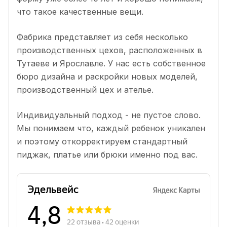
что такое качественные вещи.
Фабрика представляет из себя несколько
производственных цехов, расположенных в
Тутаеве и Ярославле. У нас есть собственное
бюро дизайна и раскройки новых моделей,
производственный цех и ателье.
Индивидуальный подход - не пустое слово.
Мы понимаем что, каждый ребенок уникален
и поэтому откорректируем стандартный
пиджак, платье или брюки именно под вас.