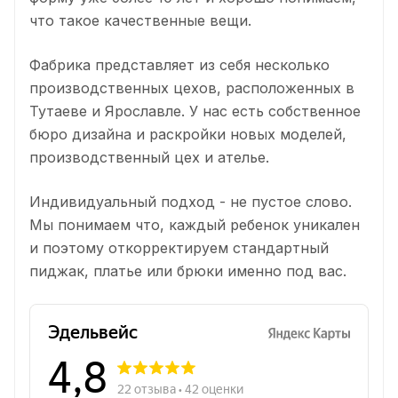
что такое качественные вещи.
Фабрика представляет из себя несколько
производственных цехов, расположенных в
Тутаеве и Ярославле. У нас есть собственное
бюро дизайна и раскройки новых моделей,
производственный цех и ателье.
Индивидуальный подход - не пустое слово.
Мы понимаем что, каждый ребенок уникален
и поэтому откорректируем стандартный
пиджак, платье или брюки именно под вас.