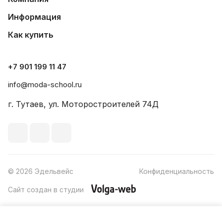
Информация
Как купить
+7 901 199 11 47
info@moda-school.ru
г. Тутаев, ул. Моторостроителей 74Д
© 2026 Эдельвейс
Конфиденциальность
Сайт создан в студии