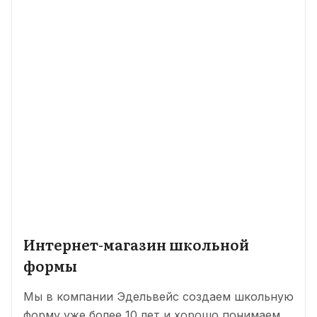
Интернет-магазин школьной
формы
Мы в компании Эдельвейс создаем школьную
форму уже более 10 лет и хорошо понимаем,