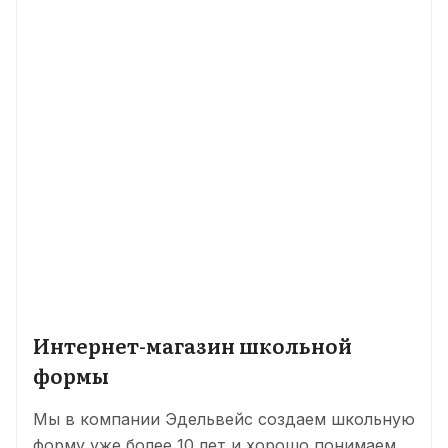
Интернет-магазин школьной
формы
Мы в компании Эдельвейс создаем школьную
форму уже более 10 лет и хорошо понимаем,