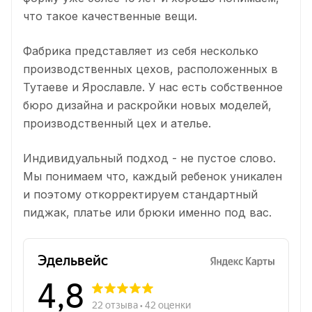
что такое качественные вещи.
Фабрика представляет из себя несколько
производственных цехов, расположенных в
Тутаеве и Ярославле. У нас есть собственное
бюро дизайна и раскройки новых моделей,
производственный цех и ателье.
Индивидуальный подход - не пустое слово.
Мы понимаем что, каждый ребенок уникален
и поэтому откорректируем стандартный
пиджак, платье или брюки именно под вас.