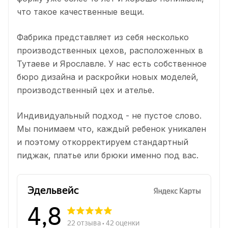
что такое качественные вещи.
Фабрика представляет из себя несколько
производственных цехов, расположенных в
Тутаеве и Ярославле. У нас есть собственное
бюро дизайна и раскройки новых моделей,
производственный цех и ателье.
Индивидуальный подход - не пустое слово.
Мы понимаем что, каждый ребенок уникален
и поэтому откорректируем стандартный
пиджак, платье или брюки именно под вас.