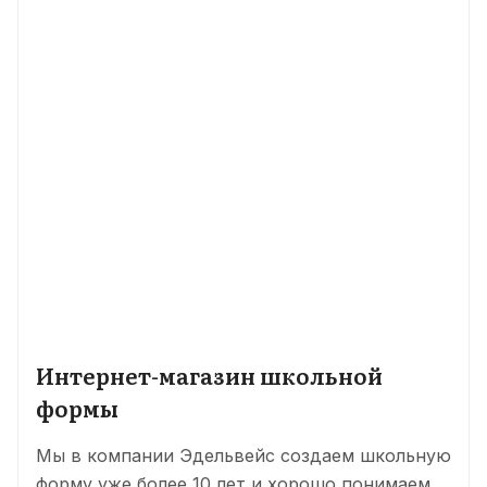
Интернет-магазин школьной
формы
Мы в компании Эдельвейс создаем школьную
форму уже более 10 лет и хорошо понимаем,