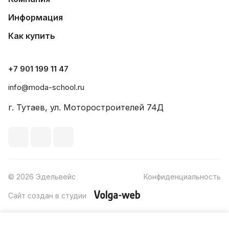
Информация
Как купить
+7 901 199 11 47
info@moda-school.ru
г. Тутаев, ул. Моторостроителей 74Д
© 2026 Эдельвейс
Конфиденциальность
Сайт создан в студии