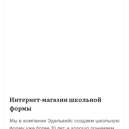
Интернет-магазин школьной
формы
Мы в компании Эдельвейс создаем школьную
форму уже более 10 лет и хорошо понимаем,