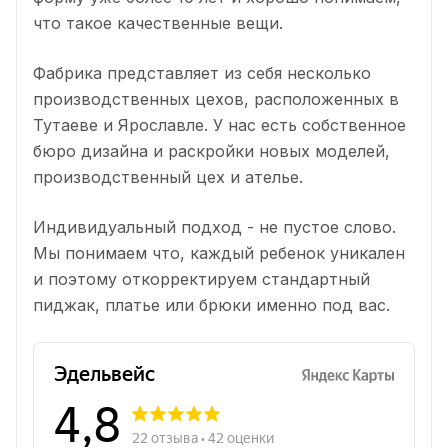
что такое качественные вещи.
Фабрика представляет из себя несколько
производственных цехов, расположенных в
Тутаеве и Ярославле. У нас есть собственное
бюро дизайна и раскройки новых моделей,
производственный цех и ателье.
Индивидуальный подход - не пустое слово.
Мы понимаем что, каждый ребенок уникален
и поэтому откорректируем стандартный
пиджак, платье или брюки именно под вас.