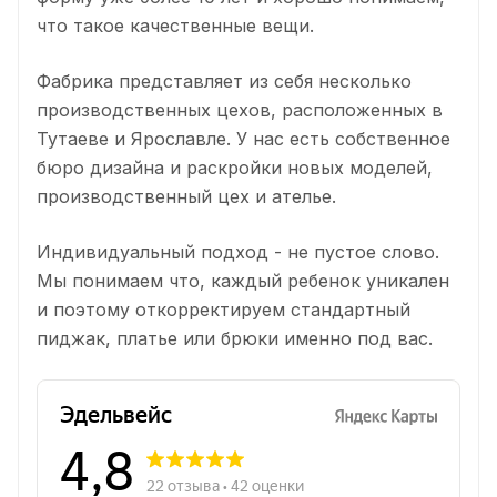
что такое качественные вещи.
Фабрика представляет из себя несколько
производственных цехов, расположенных в
Тутаеве и Ярославле. У нас есть собственное
бюро дизайна и раскройки новых моделей,
производственный цех и ателье.
Индивидуальный подход - не пустое слово.
Мы понимаем что, каждый ребенок уникален
и поэтому откорректируем стандартный
пиджак, платье или брюки именно под вас.