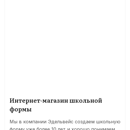
Интернет-магазин школьной
формы
Мы в компании Эдельвейс создаем школьную
форму уже более 10 лет и хорошо понимаем,