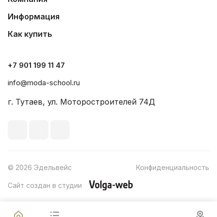
Информация
Как купить
+7 901 199 11 47
info@moda-school.ru
г. Тутаев, ул. Моторостроителей 74Д
© 2026 Эдельвейс
Конфиденциальность
Сайт создан в студии