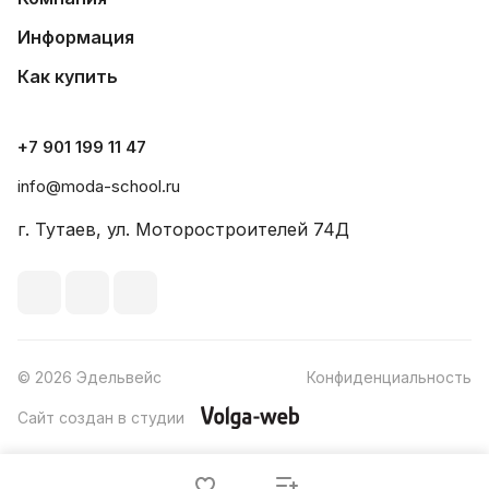
Информация
Как купить
+7 901 199 11 47
info@moda-school.ru
г. Тутаев, ул. Моторостроителей 74Д
© 2026 Эдельвейс
Конфиденциальность
Сайт создан в студии