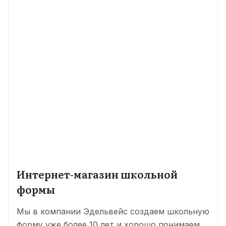
Интернет-магазин школьной
формы
Мы в компании Эдельвейс создаем школьную
форму уже более 10 лет и хорошо понимаем,