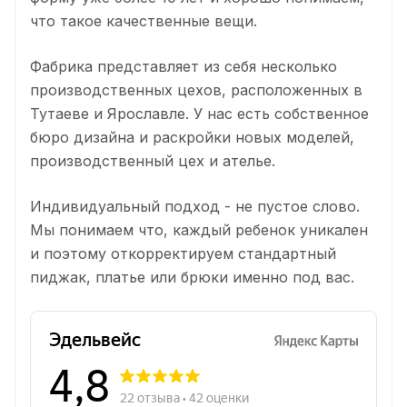
что такое качественные вещи.
Фабрика представляет из себя несколько
производственных цехов, расположенных в
Тутаеве и Ярославле. У нас есть собственное
бюро дизайна и раскройки новых моделей,
производственный цех и ателье.
Индивидуальный подход - не пустое слово.
Мы понимаем что, каждый ребенок уникален
и поэтому откорректируем стандартный
пиджак, платье или брюки именно под вас.