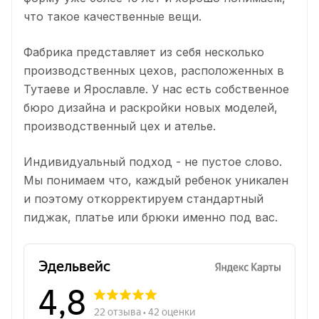
что такое качественные вещи.
Фабрика представляет из себя несколько
производственных цехов, расположенных в
Тутаеве и Ярославле. У нас есть собственное
бюро дизайна и раскройки новых моделей,
производственный цех и ателье.
Индивидуальный подход - не пустое слово.
Мы понимаем что, каждый ребенок уникален
и поэтому откорректируем стандартный
пиджак, платье или брюки именно под вас.