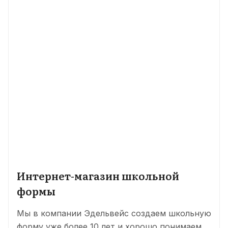
Интернет-магазин школьной
формы
Мы в компании Эдельвейс создаем школьную
форму уже более 10 лет и хорошо понимаем,