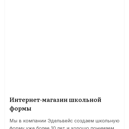
Интернет-магазин школьной
формы
Мы в компании Эдельвейс создаем школьную
форму уже более 10 лет и хорошо понимаем,