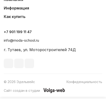
Информация
Как купить
+7 901 199 11 47
info@moda-school.ru
г. Тутаев, ул. Моторостроителей 74Д
© 2026 Эдельвейс
Конфиденциальность
Сайт создан в студии