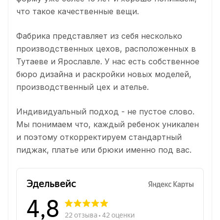
что такое качественные вещи.
Фабрика представляет из себя несколько
производственных цехов, расположенных в
Тутаеве и Ярославле. У нас есть собственное
бюро дизайна и раскройки новых моделей,
производственный цех и ателье.
Индивидуальный подход - не пустое слово.
Мы понимаем что, каждый ребенок уникален
и поэтому откорректируем стандартный
пиджак, платье или брюки именно под вас.