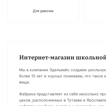
Для девочек
Интернет-магазин школьно
Мы в компании Эдельвейс создаем школьну
более 10 лет и хорошо понимаем, что такое 
вещи.
Фабрика представляет из себя несколько пр
цехов, расположенных в Тутаеве и Ярославле