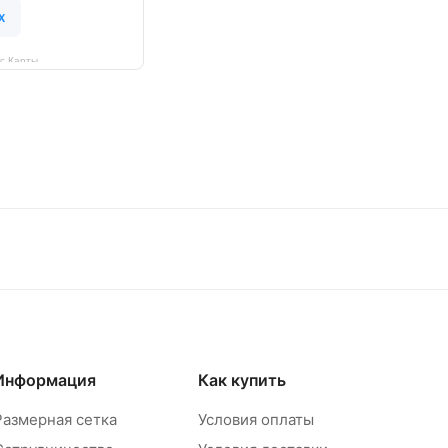
с Карты
Информация
Как купить
Размерная сетка
Условия оплаты