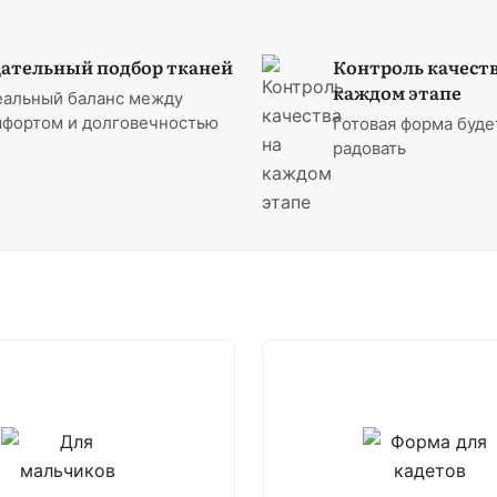
ательный подбор тканей
Контроль качеств
каждом этапе
еальный баланс между
фортом и долговечностью
Готовая форма буде
радовать