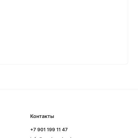
Контакты
+7 901 199 11 47