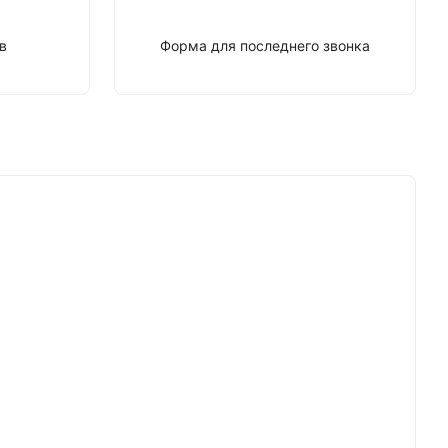
в
Форма для последнего звонка