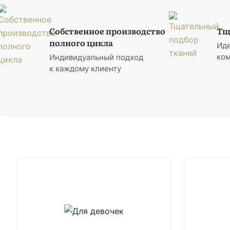
Собственное производство
Тщ
полного цикла
Ид
ком
Индивидуальный подход
к каждому клиенту