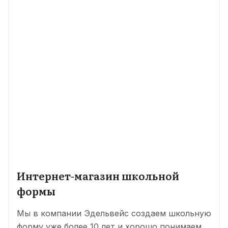
Интернет-магазин школьной
формы
Мы в компании Эдельвейс создаем школьную
форму уже более 10 лет и хорошо понимаем,