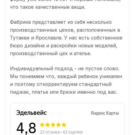
что такое качественные вещи.
Фабрика представляет из себя несколько
производственных цехов, расположенных в
Тутаеве и Ярославле. У нас есть собственное
бюро дизайна и раскройки новых моделей,
производственный цех и ателье.
Индивидуальный подход - не пустое слово.
Мы понимаем что, каждый ребенок уникален
и поэтому откорректируем стандартный
пиджак, платье или брюки именно под вас.