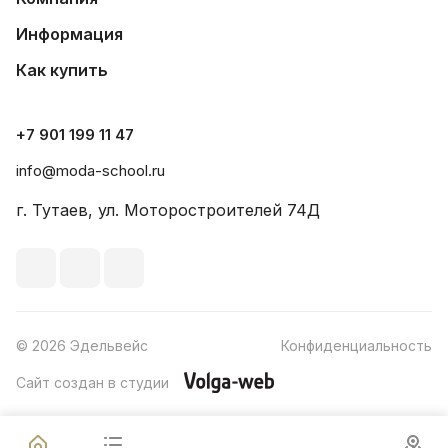
Информация
Как купить
+7 901 199 11 47
info@moda-school.ru
г. Тутаев, ул. Моторостроителей 74Д
© 2026 Эдельвейс
Конфиденциальность
Сайт создан в студии