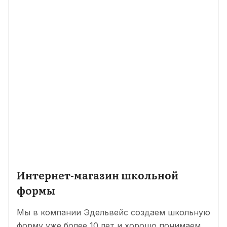
Интернет-магазин школьной
формы
Мы в компании Эдельвейс создаем школьную
форму уже более 10 лет и хорошо понимаем,