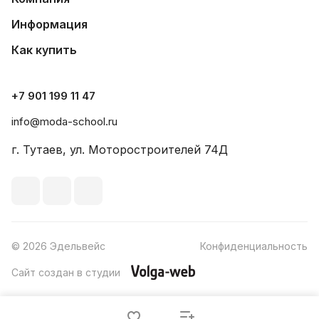
Информация
Как купить
+7 901 199 11 47
info@moda-school.ru
г. Тутаев, ул. Моторостроителей 74Д
© 2026 Эдельвейс
Конфиденциальность
Сайт создан в студии