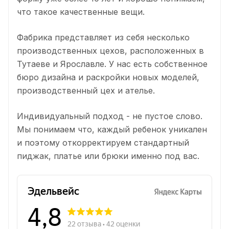
что такое качественные вещи.
Фабрика представляет из себя несколько
производственных цехов, расположенных в
Тутаеве и Ярославле. У нас есть собственное
бюро дизайна и раскройки новых моделей,
производственный цех и ателье.
Индивидуальный подход - не пустое слово.
Мы понимаем что, каждый ребенок уникален
и поэтому откорректируем стандартный
пиджак, платье или брюки именно под вас.