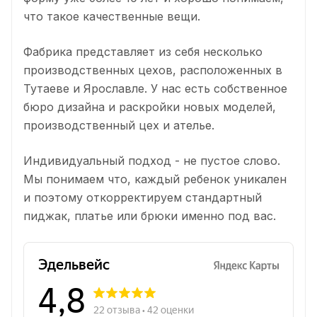
что такое качественные вещи.
Фабрика представляет из себя несколько
производственных цехов, расположенных в
Тутаеве и Ярославле. У нас есть собственное
бюро дизайна и раскройки новых моделей,
производственный цех и ателье.
Индивидуальный подход - не пустое слово.
Мы понимаем что, каждый ребенок уникален
и поэтому откорректируем стандартный
пиджак, платье или брюки именно под вас.