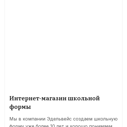
Интернет-магазин школьной
формы
Мы в компании Эдельвейс создаем школьную
форму уже более 10 лет и хорошо понимаем,