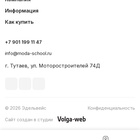
Информация
Как купить
+7 901 199 11 47
info@moda-school.ru
г. Тутаев, ул. Моторостроителей 74Д
© 2026 Эдельвейс
Конфиденциальность
Сайт создан в студии