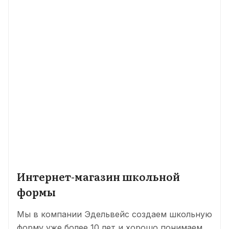
Интернет-магазин школьной
формы
Мы в компании Эдельвейс создаем школьную
форму уже более 10 лет и хорошо понимаем,