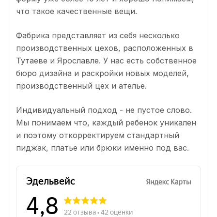
что такое качественные вещи.
Фабрика представляет из себя несколько
производственных цехов, расположенных в
Тутаеве и Ярославле. У нас есть собственное
бюро дизайна и раскройки новых моделей,
производственный цех и ателье.
Индивидуальный подход - не пустое слово.
Мы понимаем что, каждый ребенок уникален
и поэтому откорректируем стандартный
пиджак, платье или брюки именно под вас.