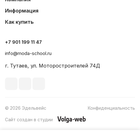
Информация
Как купить
+7 901 199 11 47
info@moda-school.ru
г. Тутаев, ул. Моторостроителей 74Д
© 2026 Эдельвейс
Конфиденциальность
Сайт создан в студии