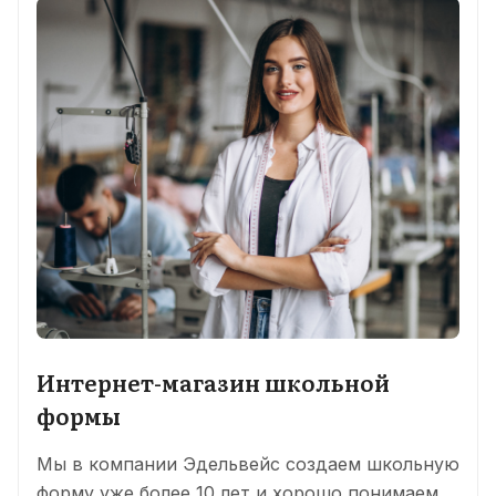
Интернет-магазин школьной
формы
Мы в компании Эдельвейс создаем школьную
форму уже более 10 лет и хорошо понимаем,