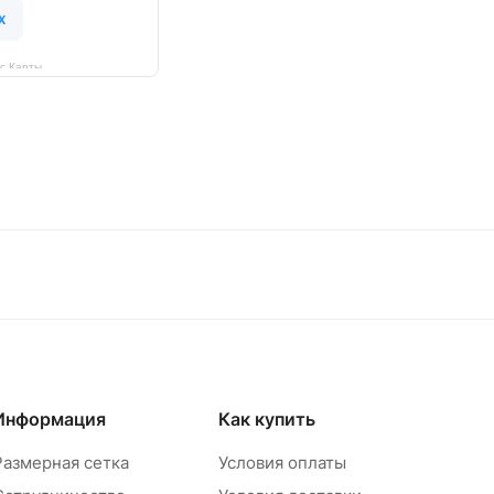
с Карты
Информация
Как купить
Размерная сетка
Условия оплаты