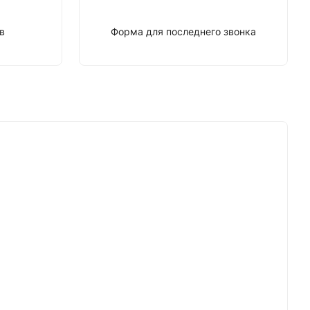
в
Форма для последнего звонка