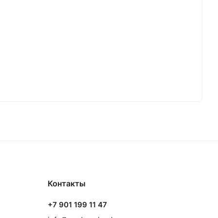
Контакты
+7 901 199 11 47