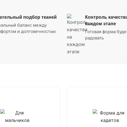
ательный подбор тканей
Контроль качеств
каждом этапе
еальный баланс между
фортом и долговечностью
Готовая форма буде
радовать