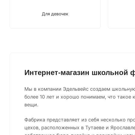
Для девочек
Интернет-магазин школьной
Мы в компании Эдельвейс создаем школьну
более 10 лет и хорошо понимаем, что такое 
вещи.
Фабрика представляет из себя несколько пр
цехов, расположенных в Тутаеве и Ярославле