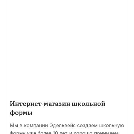
Интернет-магазин школьной
формы
Мы в компании Эдельвейс создаем школьную
форму уже более 10 лет и хорошо понимаем,