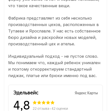
что такое качественные вещи.
Фабрика представляет из себя несколько
производственных цехов, расположенных в
Тутаеве и Ярославле. У нас есть собственное
бюро дизайна и раскройки новых моделей,
производственный цех и ателье.
Индивидуальный подход - не пустое слово.
Мы понимаем что, каждый ребенок уникален
и поэтому откорректируем стандартный
пиджак, платье или брюки именно под вас.