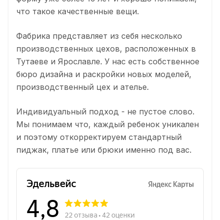
что такое качественные вещи.
Фабрика представляет из себя несколько
производственных цехов, расположенных в
Тутаеве и Ярославле. У нас есть собственное
бюро дизайна и раскройки новых моделей,
производственный цех и ателье.
Индивидуальный подход - не пустое слово.
Мы понимаем что, каждый ребенок уникален
и поэтому откорректируем стандартный
пиджак, платье или брюки именно под вас.