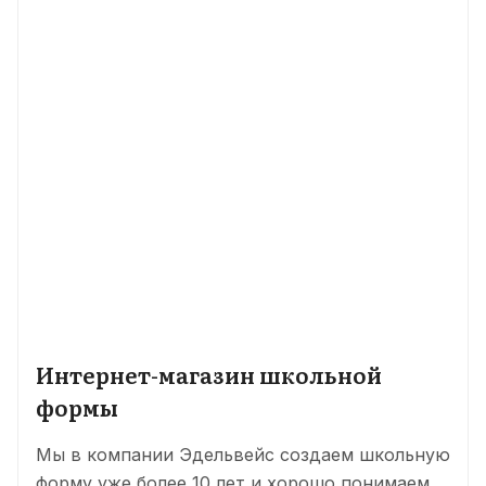
Интернет-магазин школьной
формы
Мы в компании Эдельвейс создаем школьную
форму уже более 10 лет и хорошо понимаем,