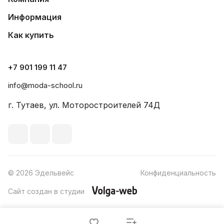
Информация
Как купить
+7 901 199 11 47
info@moda-school.ru
г. Тутаев, ул. Моторостроителей 74Д
© 2026 Эдельвейс
Конфиденциальность
Сайт создан в студии