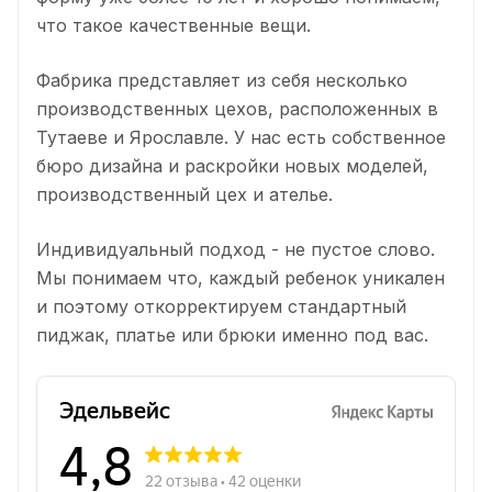
что такое качественные вещи.
Фабрика представляет из себя несколько
производственных цехов, расположенных в
Тутаеве и Ярославле. У нас есть собственное
бюро дизайна и раскройки новых моделей,
производственный цех и ателье.
Индивидуальный подход - не пустое слово.
Мы понимаем что, каждый ребенок уникален
и поэтому откорректируем стандартный
пиджак, платье или брюки именно под вас.