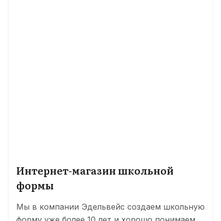
Интернет-магазин школьной
формы
Мы в компании Эдельвейс создаем школьную
форму уже более 10 лет и хорошо понимаем,