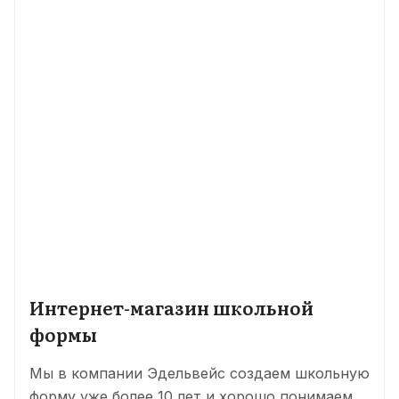
Интернет-магазин школьной
формы
Мы в компании Эдельвейс создаем школьную
форму уже более 10 лет и хорошо понимаем,