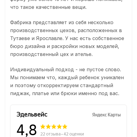
что такое качественные вещи.
Фабрика представляет из себя несколько
производственных цехов, расположенных в
Тутаеве и Ярославле. У нас есть собственное
бюро дизайна и раскройки новых моделей,
производственный цех и ателье.
Индивидуальный подход - не пустое слово.
Мы понимаем что, каждый ребенок уникален
и поэтому откорректируем стандартный
пиджак, платье или брюки именно под вас.