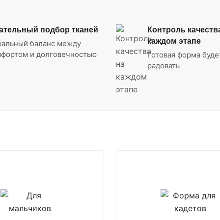
ательный подбор тканей
Контроль качеств
каждом этапе
еальный баланс между
фортом и долговечностью
Готовая форма буде
радовать