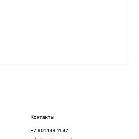
Контакты
+7 901 199 11 47