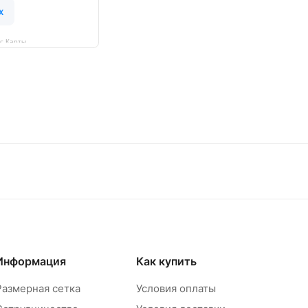
с Карты
Информация
Как купить
Размерная сетка
Условия оплаты