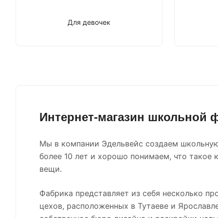
Для девочек
Интернет-магазин школьной
Мы в компании Эдельвейс создаем школьну
более 10 лет и хорошо понимаем, что такое 
вещи.
Фабрика представляет из себя несколько пр
цехов, расположенных в Тутаеве и Ярославле