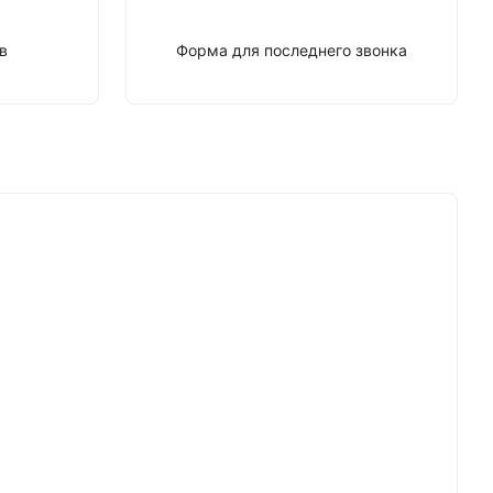
в
Форма для последнего звонка