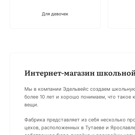
Для девочек
Интернет-магазин школьно
Мы в компании Эдельвейс создаем школьну
более 10 лет и хорошо понимаем, что такое 
вещи.
Фабрика представляет из себя несколько пр
цехов, расположенных в Тутаеве и Ярославле