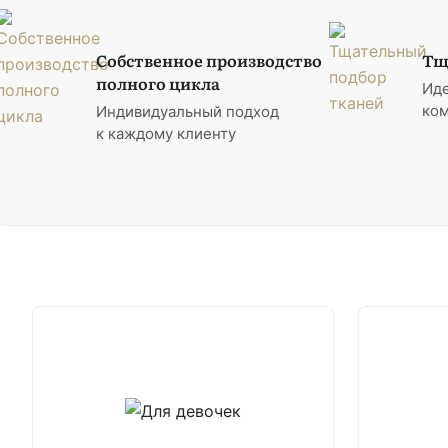
Собственное производство
Тщ
полного цикла
Ид
ком
Индивидуальный подход
к каждому клиенту