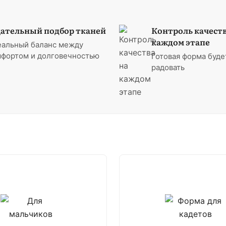
ательный подбор тканей
Контроль качеств
каждом этапе
еальный баланс между
фортом и долговечностью
Готовая форма буде
радовать