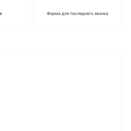
в
Форма для последнего звонка