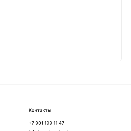
Контакты
+7 901 199 11 47