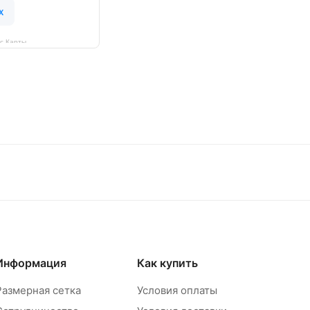
с Карты
Информация
Как купить
Размерная сетка
Условия оплаты