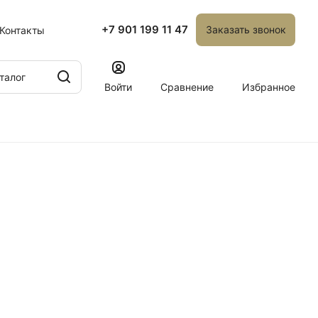
+7 901 199 11 47
Заказать звонок
Контакты
талог
Войти
Сравнение
Избранное