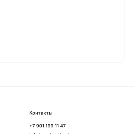
Контакты
+7 901 199 11 47