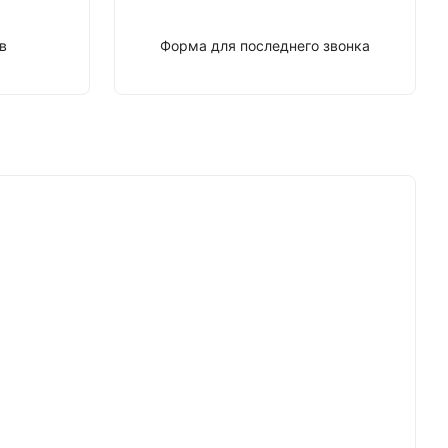
в
Форма для последнего звонка