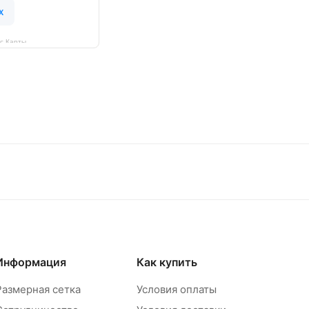
с Карты
Информация
Как купить
Размерная сетка
Условия оплаты