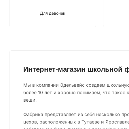
Для девочек
Интернет-магазин школьной
Мы в компании Эдельвейс создаем школьну
более 10 лет и хорошо понимаем, что такое 
вещи.
Фабрика представляет из себя несколько пр
цехов, расположенных в Тутаеве и Ярославле