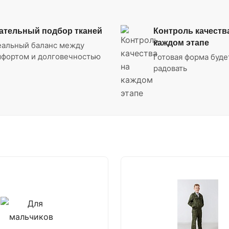
ательный подбор тканей
Контроль качеств
каждом этапе
еальный баланс между
фортом и долговечностью
Готовая форма буде
радовать