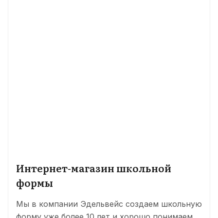
Интернет-магазин школьной
формы
Мы в компании Эдельвейс создаем школьную
форму уже более 10 лет и хорошо понимаем,