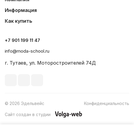
Информация
Как купить
+7 901 199 11 47
info@moda-school.ru
г. Тутаев, ул. Моторостроителей 74Д
© 2026 Эдельвейс
Конфиденциальность
Сайт создан в студии