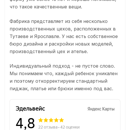
что такое качественные вещи.
Фабрика представляет из себя несколько
производственных цехов, расположенных в
Тутаеве и Ярославле. У нас есть собственное
бюро дизайна и раскройки новых моделей,
производственный цех и ателье.
Индивидуальный подход - не пустое слово.
Мы понимаем что, каждый ребенок уникален
и поэтому откорректируем стандартный
пиджак, платье или брюки именно под вас.